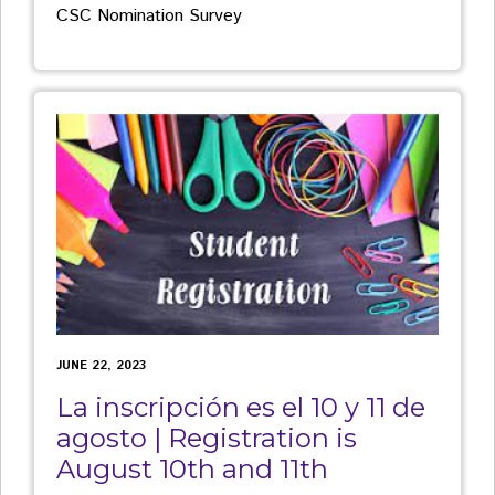
CSC Nomination Survey
JUNE 22, 2023
La inscripción es el 10 y 11 de
agosto | Registration is
August 10th and 11th