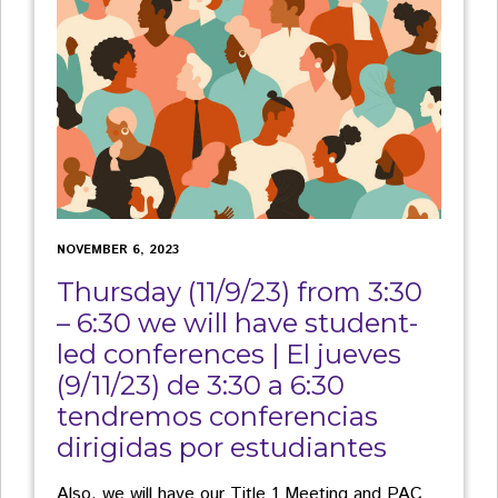
NOVEMBER 6, 2023
Thursday (11/9/23) from 3:30
– 6:30 we will have student-
led conferences | El jueves
(9/11/23) de 3:30 a 6:30
tendremos conferencias
dirigidas por estudiantes
Also, we will have our Title 1 Meeting and PAC