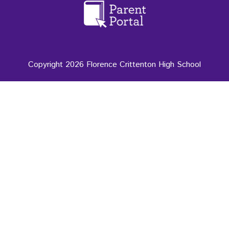
Copyright 2026 Florence Crittenton High School