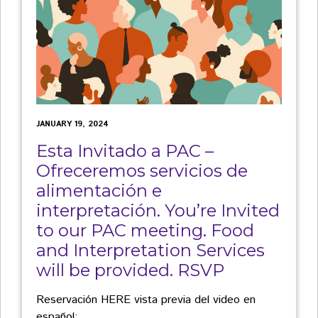
JANUARY 19, 2024
Esta Invitado a PAC –
Ofreceremos servicios de
alimentación e
interpretación. You’re Invited
to our PAC meeting. Food
and Interpretation Services
will be provided. RSVP
Reservación HERE vista previa del video en
español: