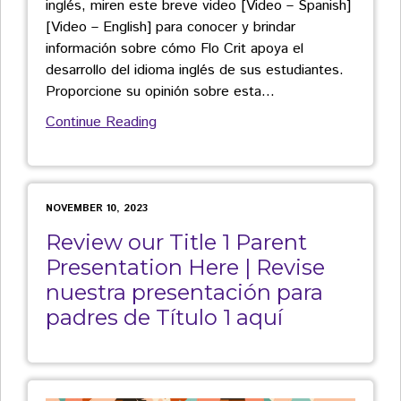
inglés, miren este breve video [Video – Spanish]
[Video – English] para conocer y brindar
información sobre cómo Flo Crit apoya el
desarrollo del idioma inglés de sus estudiantes.
Proporcione su opinión sobre esta
…
Continue Reading
NOVEMBER 10, 2023
Review our Title 1 Parent
Presentation Here | Revise
nuestra presentación para
padres de Título 1 aquí