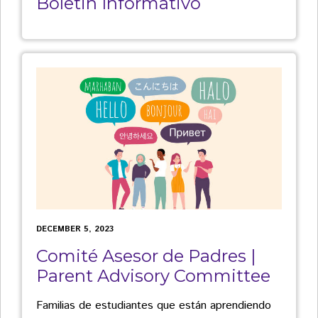
Boletin Informativo
DECEMBER 5, 2023
Comité Asesor de Padres |
Parent Advisory Committee
Familias de estudiantes que están aprendiendo