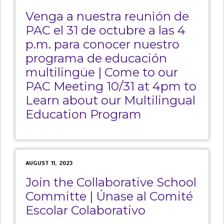
Venga a nuestra reunión de
PAC el 31 de octubre a las 4
p.m. para conocer nuestro
programa de educación
multilingüe | Come to our
PAC Meeting 10/31 at 4pm to
Learn about our Multilingual
Education Program
AUGUST 11, 2023
Join the Collaborative School
Committe | Únase al Comité
Escolar Colaborativo