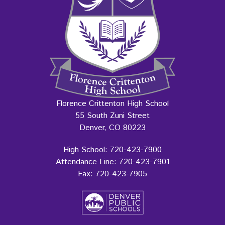
Florence Crittenton High School
55 South Zuni Street
Denver, CO 80223
High School: 720-423-7900
Attendance Line: 720-423-7901
Fax: 720-423-7905