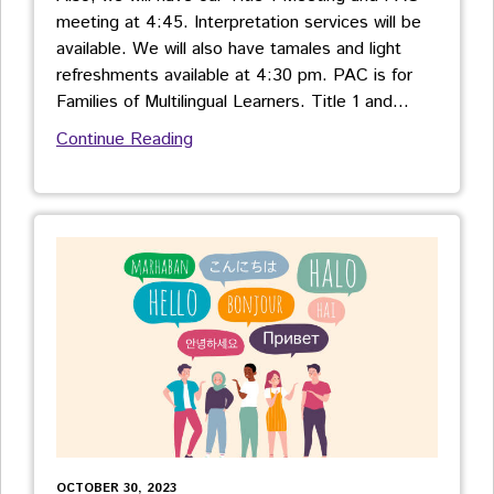
meeting at 4:45. Interpretation services will be
available. We will also have tamales and light
refreshments available at 4:30 pm. PAC is for
Families of Multilingual Learners. Title 1 and
…
Continue Reading
OCTOBER 30, 2023