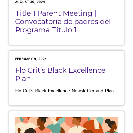
AUGUST 30, 2024
Title 1 Parent Meeting |
Convocatoria de padres del
Programa Título 1
FEBRUARY 9, 2024
Flo Crit’s Black Excellence
Plan
Flo Crit’s Black Excellence Newsletter and Plan